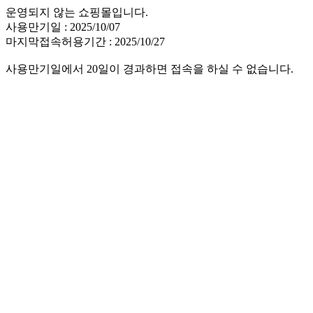
운영되지 않는 쇼핑몰입니다.
사용만기일 : 2025/10/07
마지막접속허용기간 : 2025/10/27
사용만기일에서 20일이 경과하면 접속을 하실 수 없습니다.